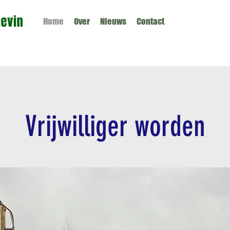
Home
Over
Nieuws
Contact
Vrijwilliger worden