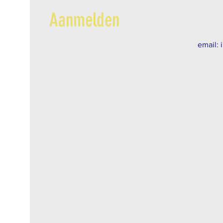
Aanmelden
email: