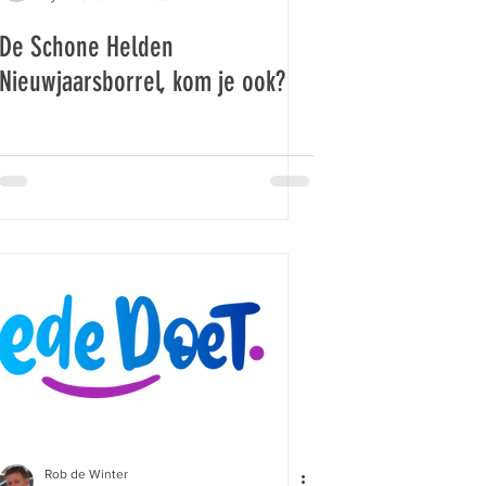
De Schone Helden
Nieuwjaarsborrel, kom je ook?
Rob de Winter