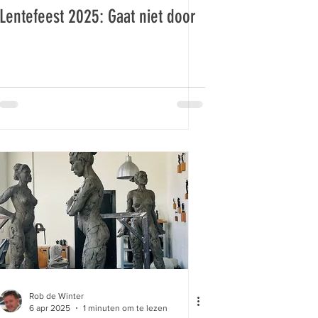
Lentefeest 2025: Gaat niet door
Rob de Winter
6 apr 2025
1 minuten om te lezen