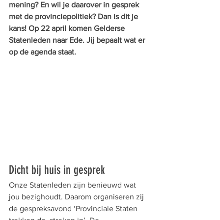
mening? En wil je daarover in gesprek 
met de provinciepolitiek? Dan is dit je 
kans! Op 22 april komen Gelderse 
Statenleden naar Ede. Jij bepaalt wat er 
op de agenda staat. 
Dicht bij huis in gesprek
Onze Statenleden zijn benieuwd wat 
jou bezighoudt. Daarom organiseren zij 
de gespreksavond ‘Provinciale Staten 