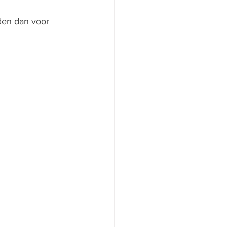
den dan voor 