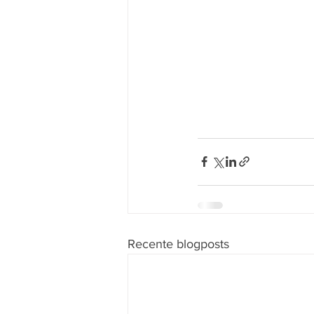
Recente blogposts