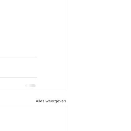
Alles weergeven