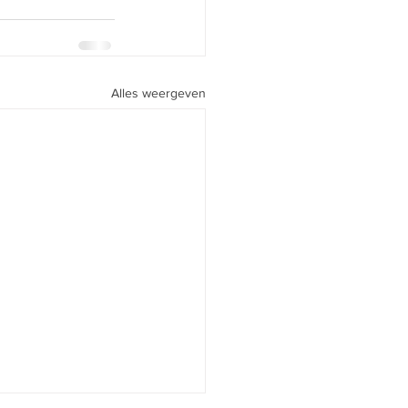
Alles weergeven