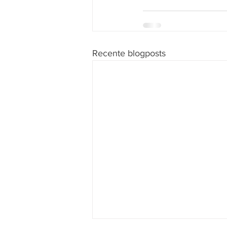
Recente blogposts