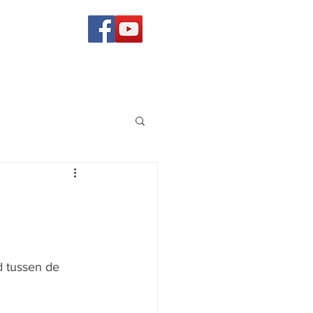
d tussen de 