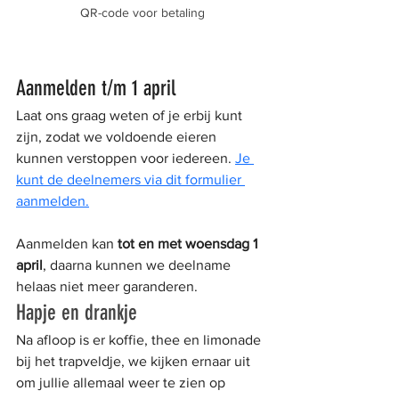
QR-code voor betaling
Aanmelden t/m 1 april
Laat ons graag weten of je erbij kunt 
zijn, zodat we voldoende eieren 
kunnen verstoppen voor iedereen. 
Je 
kunt de deelnemers via dit formulier 
aanmelden.
Aanmelden kan 
tot en met woensdag 1 
april
, daarna kunnen we deelname 
helaas niet meer garanderen.
Hapje en drankje
Na afloop is er koffie, thee en limonade 
bij het trapveldje, we kijken ernaar uit 
om jullie allemaal weer te zien op 