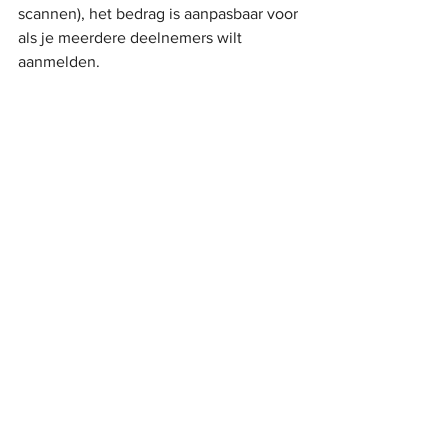
scannen), het bedrag is aanpasbaar voor 
als je meerdere deelnemers wilt 
aanmelden.