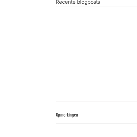
Recente blogposts
Opmerkingen