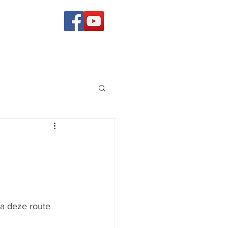
a deze route 