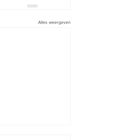
Alles weergeven