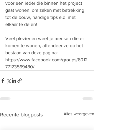
voor een ieder die binnen het project 
gaat wonen, om zaken met betrekking 
tot de bouw, handige tips e.d. met 
elkaar te delen!
Veel plezier en weet je mensen die er 
komen te wonen, attendeer ze op het 
bestaan van deze pagina:  
https://www.facebook.com/groups/6012
77123569480/ 
Alles weergeven
Recente blogposts