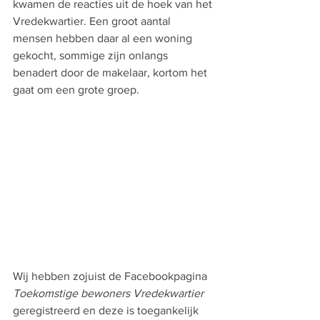
kwamen de reacties uit de hoek van het 
Vredekwartier. Een groot aantal 
mensen hebben daar al een woning 
gekocht, sommige zijn onlangs 
benadert door de makelaar, kortom het 
gaat om een grote groep.
Wij hebben zojuist de Facebookpagina 
Toekomstige bewoners Vredekwartier
geregistreerd en deze is toegankelijk 