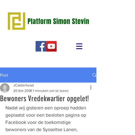
Post
JCalderhead
20 feb 2018
1 minuten om te lezen
Bewoners Vredekwartier opgelet!
Nadat wij gisteren een oproep hadden 
geplaatst voor een besloten pagina op 
Facebook voor de toekomstige 
bewoners van de Sysseltse Lanen, 