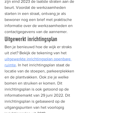
zijn eind 2023 de laatste straten aan de 
beurt. Voordat de werkzaamheden 
starten in een straat, ontvang je als 
bewoner nog een brief met praktische 
informatie over de werkzaamheden en 
contactgegevens van de aannemer.
Uitgewerkt inrichtingsplan
Ben je benieuwd hoe de wijk er straks 
uit ziet? Bekijk de tekening van het 
uitgewerkte inrichtingsplan openbare 
ruimte
. In het inrichtingsplan staat de 
locatie van de stoepen, parkeerplekken 
en de plantvakken. Ook zie je welke 
bomen en struiken er komen. Dit 
inrichtingsplan is ook getoond op de 
informatiemarkt van 29 juni 2022. Dit 
inrichtingsplan is gebaseerd op de 
uitgangspunten van het voorlopig 