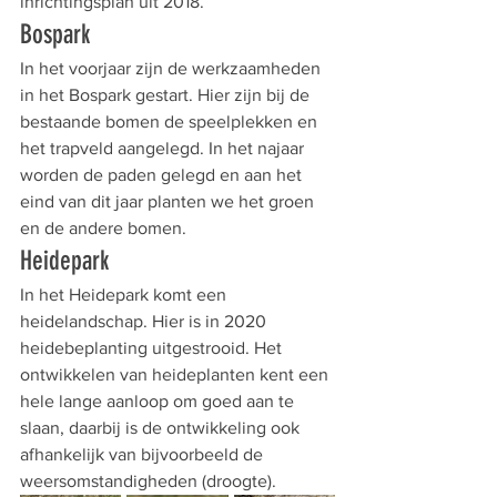
inrichtingsplan uit 2018.
Bospark
In het voorjaar zijn de werkzaamheden 
in het Bospark gestart. Hier zijn bij de 
bestaande bomen de speelplekken en 
het trapveld aangelegd. In het najaar 
worden de paden gelegd en aan het 
eind van dit jaar planten we het groen 
en de andere bomen.
Heidepark
In het Heidepark komt een 
heidelandschap. Hier is in 2020 
heidebeplanting uitgestrooid. Het 
ontwikkelen van heideplanten kent een 
hele lange aanloop om goed aan te 
slaan, daarbij is de ontwikkeling ook 
afhankelijk van bijvoorbeeld de 
weersomstandigheden (droogte).