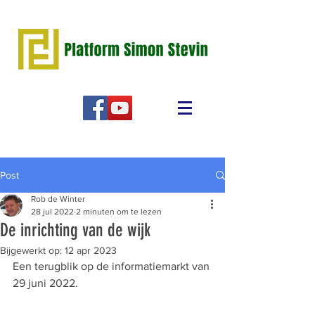
Post
Rob de Winter
28 jul 2022
2 minuten om te lezen
De inrichting van de wijk
Bijgewerkt op:
12 apr 2023
Een terugblik op de informatiemarkt van 
29 juni 2022.