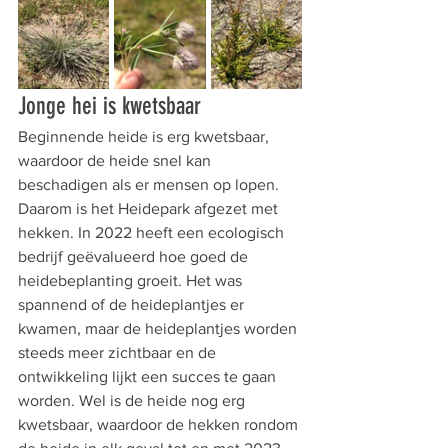
Jonge hei is kwetsbaar
Beginnende heide is erg kwetsbaar, 
waardoor de heide snel kan 
beschadigen als er mensen op lopen. 
Daarom is het Heidepark afgezet met 
hekken. In 2022 heeft een ecologisch 
bedrijf geëvalueerd hoe goed de 
heidebeplanting groeit. Het was 
spannend of de heideplantjes er 
kwamen, maar de heideplantjes worden 
steeds meer zichtbaar en de 
ontwikkeling lijkt een succes te gaan 
worden. Wel is de heide nog erg 
kwetsbaar, waardoor de hekken rondom 