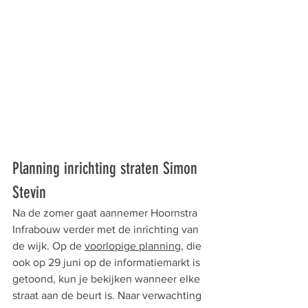
Planning inrichting straten Simon 
Stevin
Na de zomer gaat aannemer Hoornstra 
Infrabouw verder met de inrichting van 
de wijk. 
Op de 
voorlopige planning
, die 
ook op 29 juni op de informatiemarkt is 
getoond, kun je bekijken wanneer elke 
straat aan de beurt is. 
Naar verwachting 