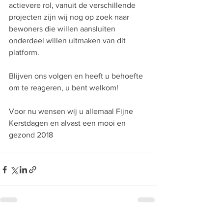
actievere rol, vanuit de verschillende 
projecten zijn wij nog op zoek naar 
bewoners die willen aansluiten 
onderdeel willen uitmaken van dit 
platform. 
Blijven ons volgen en heeft u behoefte 
om te reageren, u bent welkom!
Voor nu wensen wij u allemaal Fijne 
Kerstdagen en alvast een mooi en 
gezond 2018