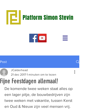
Post
JCalderhead
21 dec 2017
1 minuten om te lezen
Fijne Feestdagen allemaal!
De komende twee weken staat alles op 
een lager pitje, de bouwbedrijven zijn 
twee weken met vakantie, tussen Kerst 
en Oud & Nieuw zijn veel mensen vrij. 