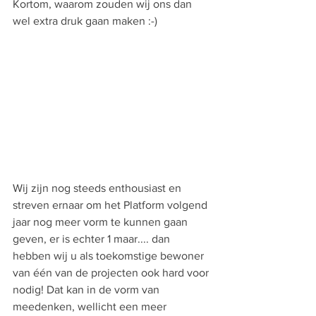
Kortom, waarom zouden wij ons dan 
wel extra druk gaan maken :-) 
Wij zijn nog steeds enthousiast en 
streven ernaar om het Platform volgend 
jaar nog meer vorm te kunnen gaan 
geven, er is echter 1 maar.... dan 
hebben wij u als toekomstige bewoner 
van één van de projecten ook hard voor 
nodig! Dat kan in de vorm van 
meedenken, wellicht een meer 