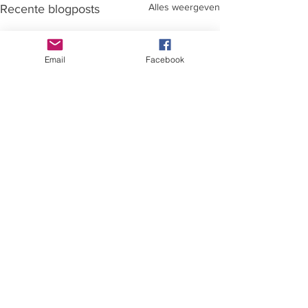
Alles weergeven
Recente blogposts
Email
Facebook
Opmerkingen