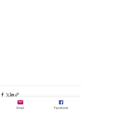
Email
Facebook