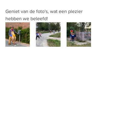
Geniet van de foto's, wat een plezier 
hebben we beleefd!