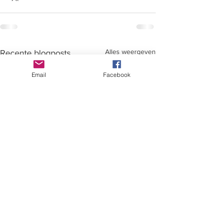
Alles weergeven
Recente blogposts
Email
Facebook