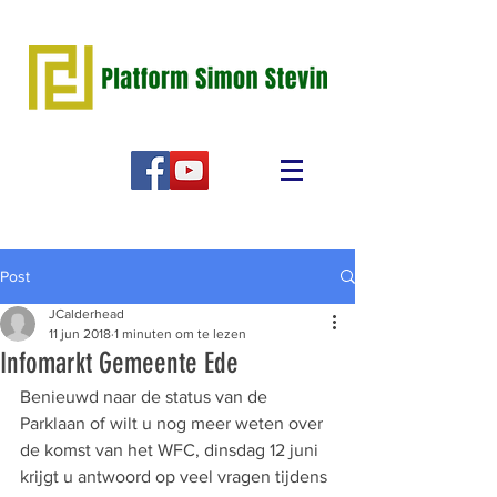
Post
JCalderhead
11 jun 2018
1 minuten om te lezen
Infomarkt Gemeente Ede
Benieuwd naar de status van de 
Parklaan of wilt u nog meer weten over 
de komst van het WFC, dinsdag 12 juni 
krijgt u antwoord op veel vragen tijdens 