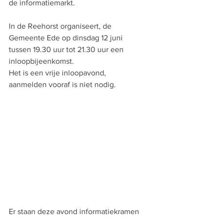
de informatiemarkt.
In de Reehorst organiseert, de 
Gemeente Ede op dinsdag 12 juni 
tussen 19.30 uur tot 21.30 uur een 
inloopbijeenkomst.
Het is een vrije inloopavond, 
aanmelden vooraf is niet nodig.  
Er staan deze avond informatiekramen 