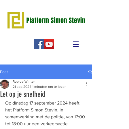
Post
Rob de Winter
21 sep 2024
1 minuten om te lezen
Let op je snelheid
Op dinsdag 17 september 2024 heeft 
het Platform Simon Stevin, in 
samenwerking met de politie, van 17:00 
tot 18:00 uur een verkeersactie 