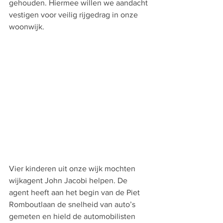
gehouden. Hiermee willen we aandacht 
vestigen voor veilig rijgedrag in onze 
woonwijk.
Vier kinderen uit onze wijk mochten 
wijkagent John Jacobi helpen. De 
agent heeft aan het begin van de Piet 
Romboutlaan de snelheid van auto’s 
gemeten en hield de automobilisten 