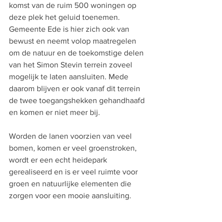
komst van de ruim 500 woningen op 
deze plek het geluid toenemen. 
Gemeente Ede is hier zich ook van 
bewust en neemt volop maatregelen 
om de natuur en de toekomstige delen 
van het Simon Stevin terrein zoveel 
mogelijk te laten aansluiten. Mede 
daarom blijven er ook vanaf dit terrein 
de twee toegangshekken gehandhaafd 
en komen er niet meer bij. 
Worden de lanen voorzien van veel 
bomen, komen er veel groenstroken, 
wordt er een echt heidepark 
gerealiseerd en is er veel ruimte voor 
groen en natuurlijke elementen die 
zorgen voor een mooie aansluiting.