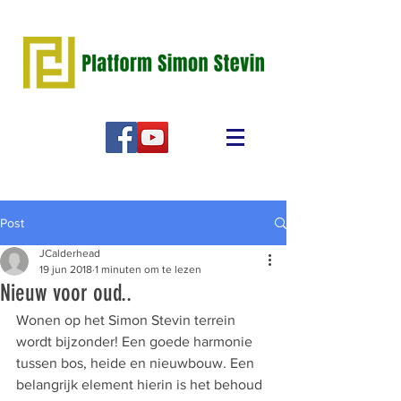
Post
JCalderhead
19 jun 2018
1 minuten om te lezen
Nieuw voor oud..
Wonen op het Simon Stevin terrein 
wordt bijzonder! Een goede harmonie 
tussen bos, heide en nieuwbouw. Een 
belangrijk element hierin is het behoud 