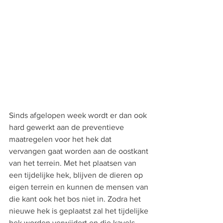
Sinds afgelopen week wordt er dan ook 
hard gewerkt aan de preventieve 
maatregelen voor het hek dat 
vervangen gaat worden aan de oostkant 
van het terrein. Met het plaatsen van 
een tijdelijke hek, blijven de dieren op 
eigen terrein en kunnen de mensen van 
die kant ook het bos niet in. Zodra het 
nieuwe hek is geplaatst zal het tijdelijke 
hek worden verwijdert en die kavels 