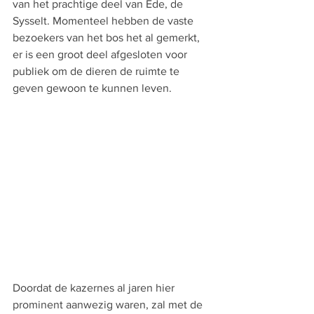
van het prachtige deel van Ede, de 
Sysselt. Momenteel hebben de vaste 
bezoekers van het bos het al gemerkt, 
er is een groot deel afgesloten voor 
publiek om de dieren de ruimte te 
geven gewoon te kunnen leven. 
Doordat de kazernes al jaren hier 
prominent aanwezig waren, zal met de 