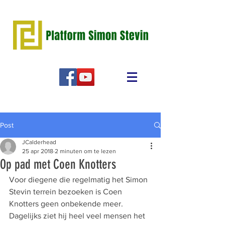
Post
JCalderhead
25 apr 2018
2 minuten om te lezen
Op pad met Coen Knotters
Voor diegene die regelmatig het Simon 
Stevin terrein bezoeken is Coen 
Knotters geen onbekende meer. 
Dagelijks ziet hij heel veel mensen het 