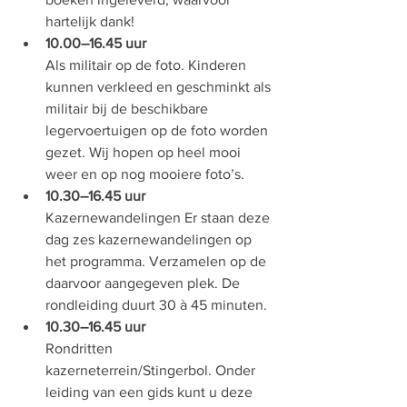
hartelijk dank!
10.00–16.45 uur
Als militair op de foto. Kinderen 
kunnen verkleed en geschminkt als 
militair bij de beschikbare 
legervoertuigen op de foto worden 
gezet. Wij hopen op heel mooi 
weer en op nog mooiere foto’s.
10.30–16.45 uur
Kazernewandelingen Er staan deze 
dag zes kazernewandelingen op 
het programma. Verzamelen op de 
daarvoor aangegeven plek. De 
rondleiding duurt 30 à 45 minuten.
10.30–16.45 uur
Rondritten 
kazerneterrein/Stingerbol. Onder 
leiding van een gids kunt u deze 