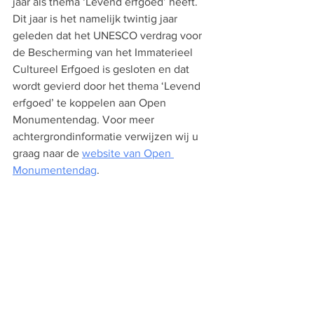
jaar als thema ‘Levend erfgoed’ heeft. 
Dit jaar is het namelijk twintig jaar 
geleden dat het UNESCO verdrag voor 
de Bescherming van het Immaterieel 
Cultureel Erfgoed is gesloten en dat 
wordt gevierd door het thema ‘Levend 
erfgoed’ te koppelen aan Open 
Monumentendag. Voor meer 
achtergrondinformatie verwijzen wij u 
graag naar de 
website van Open 
Monumentendag
.