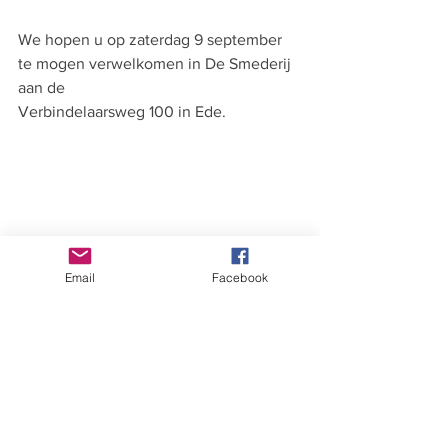
We hopen u op zaterdag 9 september 
te mogen verwelkomen in De Smederij 
aan de
Verbindelaarsweg 100 in Ede.
Email
Facebook