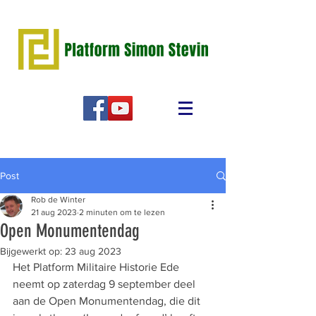
Post
Rob de Winter
21 aug 2023
2 minuten om te lezen
Open Monumentendag
Bijgewerkt op:
23 aug 2023
Het Platform Militaire Historie Ede 
neemt op zaterdag 9 september deel 
aan de Open Monumentendag, die dit 