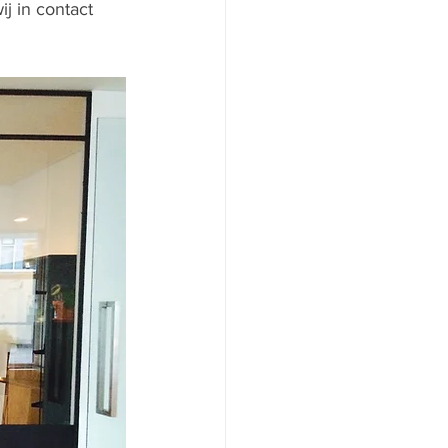
j in contact 