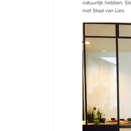
natuurlijk hebben. S
met Staal van Lies. 