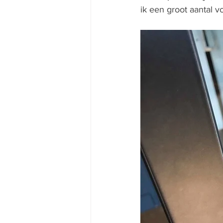
ik een groot aantal 