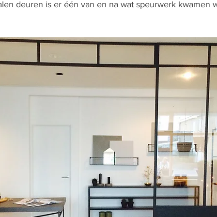
talen deuren is er één van en na wat speurwerk kwamen wi