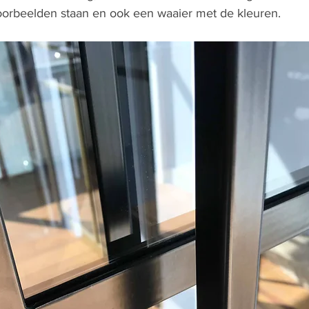
voorbeelden staan en ook een waaier met de kleuren. 