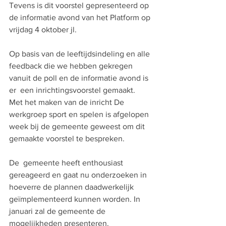
Tevens is dit voorstel gepresenteerd op 
de informatie avond van het Platform op 
vrijdag 4 oktober jl. 
Op basis van de leeftijdsindeling en alle 
feedback die we hebben gekregen 
vanuit de poll en de informatie avond is 
er  een inrichtingsvoorstel gemaakt. 
Met het maken van de inricht De 
werkgroep sport en spelen is afgelopen 
week bij de gemeente geweest om dit 
gemaakte voorstel te bespreken. 
De  gemeente heeft enthousiast 
gereageerd en gaat nu onderzoeken in 
hoeverre de plannen daadwerkelijk 
geïmplementeerd kunnen worden. In 
januari zal de gemeente de 
mogelijkheden presenteren.