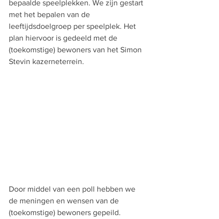
bepaalde speelplekken. We zijn gestart 
met het bepalen van de 
leeftijdsdoelgroep per speelplek. Het 
plan hiervoor is gedeeld met de 
(toekomstige) bewoners van het Simon 
Stevin kazerneterrein. 
Door middel van een poll hebben we 
de meningen en wensen van de 
(toekomstige) bewoners gepeild. 