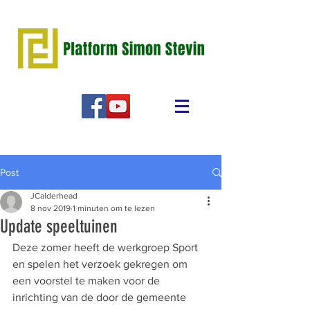
Post
JCalderhead
8 nov 2019
1 minuten om te lezen
Update speeltuinen
Deze zomer heeft de werkgroep Sport 
en spelen het verzoek gekregen om 
een voorstel te maken voor de 
inrichting van de door de gemeente 