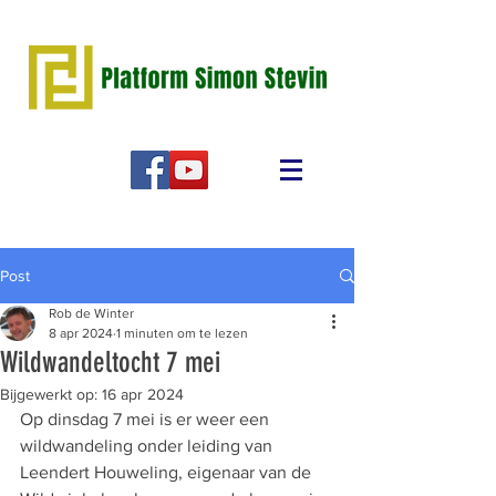
Post
Rob de Winter
8 apr 2024
1 minuten om te lezen
Wildwandeltocht 7 mei
Bijgewerkt op:
16 apr 2024
Op dinsdag 7 mei is er weer een 
wildwandeling onder leiding van 
Leendert Houweling, eigenaar van de 