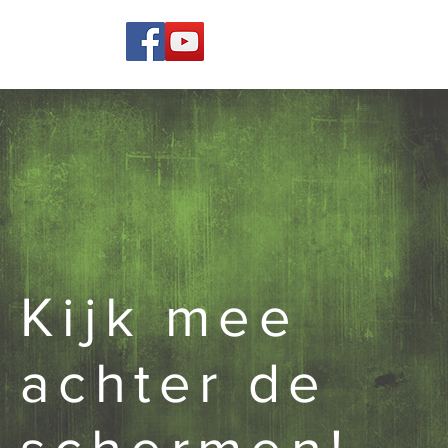
Kijk mee
achter de