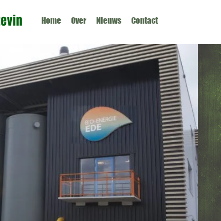
Home
Over
Nieuws
Contact