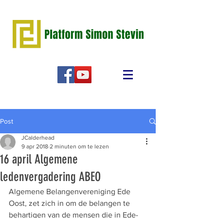
Post
JCalderhead
9 apr 2018
2 minuten om te lezen
16 april Algemene
ledenvergadering ABEO
Algemene Belangenvereniging Ede 
Oost, zet zich in om de belangen te 
behartigen van de mensen die in Ede-