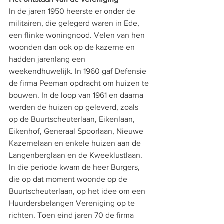
In de jaren 1950 heerste er onder de 
militairen, die gelegerd waren in Ede, 
een flinke woningnood. Velen van hen 
woonden dan ook op de kazerne en 
hadden jarenlang een 
weekendhuwelijk. In 1960 gaf Defensie 
de firma Peeman opdracht om huizen te 
bouwen. In de loop van 1961 en daarna 
werden de huizen op geleverd, zoals 
op de Buurtscheuterlaan, Eikenlaan, 
Eikenhof, Generaal Spoorlaan, Nieuwe 
Kazernelaan en enkele huizen aan de 
Langenberglaan en de Kweeklustlaan.
In die periode kwam de heer Burgers, 
die op dat moment woonde op de 
Buurtscheuterlaan, op het idee om een 
Huurdersbelangen Vereniging op te 
richten. Toen eind jaren 70 de firma 