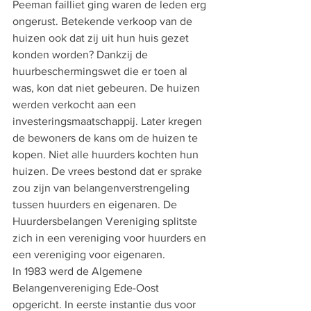
Peeman failliet ging waren de leden erg 
ongerust. Betekende verkoop van de 
huizen ook dat zij uit hun huis gezet 
konden worden? Dankzij de 
huurbeschermingswet die er toen al 
was, kon dat niet gebeuren. De huizen 
werden verkocht aan een 
investeringsmaatschappij. Later kregen 
de bewoners de kans om de huizen te 
kopen. Niet alle huurders kochten hun 
huizen. De vrees bestond dat er sprake 
zou zijn van belangenverstrengeling 
tussen huurders en eigenaren. De 
Huurdersbelangen Vereniging splitste 
zich in een vereniging voor huurders en 
een vereniging voor eigenaren.
In 1983 werd de Algemene 
Belangenvereniging Ede-Oost 
opgericht. In eerste instantie dus voor 