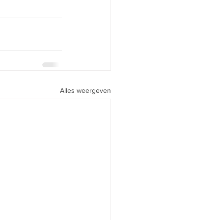
Alles weergeven