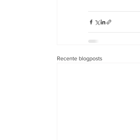
Recente blogposts