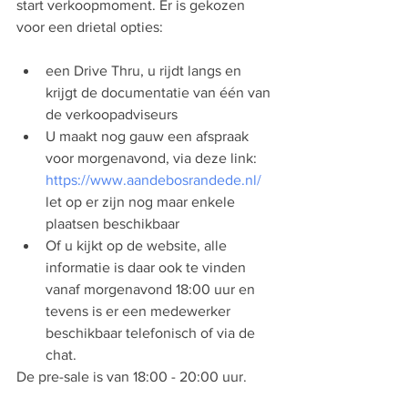
start verkoopmoment. Er is gekozen 
voor een drietal opties:
een Drive Thru, u rijdt langs en 
krijgt de documentatie van één van 
de verkoopadviseurs
U maakt nog gauw een afspraak 
voor morgenavond, via deze link: 
https://www.aandebosrandede.nl/
let op er zijn nog maar enkele 
plaatsen beschikbaar
Of u kijkt op de website, alle 
informatie is daar ook te vinden 
vanaf morgenavond 18:00 uur en 
tevens is er een medewerker 
beschikbaar telefonisch of via de 
chat.
De pre-sale is van 18:00 - 20:00 uur. 