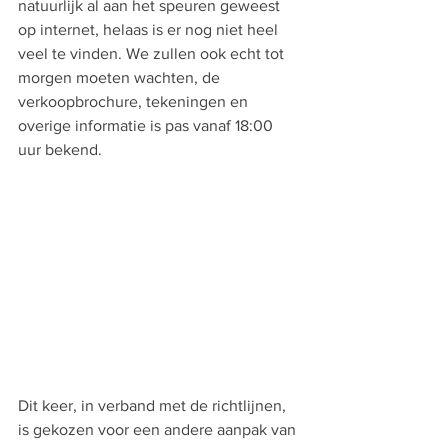
natuurlijk al aan het speuren geweest 
op internet, helaas is er nog niet heel 
veel te vinden. We zullen ook echt tot 
morgen moeten wachten, de 
verkoopbrochure, tekeningen en 
overige informatie is pas vanaf 18:00 
uur bekend.
Dit keer, in verband met de richtlijnen, 
is gekozen voor een andere aanpak van 