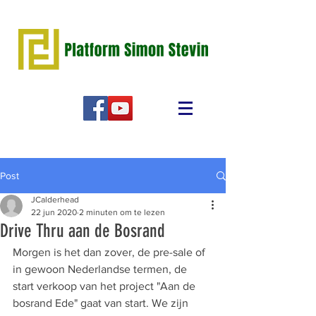
Post
JCalderhead
22 jun 2020
2 minuten om te lezen
Drive Thru aan de Bosrand
Morgen is het dan zover, de pre-sale of 
in gewoon Nederlandse termen, de 
start verkoop van het project "Aan de 
bosrand Ede" gaat van start. We zijn 