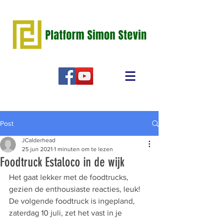
Post
JCalderhead
25 jun 2021
1 minuten om te lezen
Foodtruck Estaloco in de wijk
Het gaat lekker met de foodtrucks, 
gezien de enthousiaste reacties, leuk!
De volgende foodtruck is ingepland, 
zaterdag 10 juli, zet het vast in je 