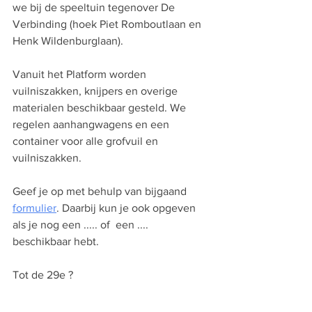
we bij de speeltuin tegenover De 
Verbinding (hoek Piet Romboutlaan en 
Henk Wildenburglaan).
Vanuit het Platform worden 
vuilniszakken, knijpers en overige 
materialen beschikbaar gesteld. We 
regelen aanhangwagens en een 
container voor alle grofvuil en 
vuilniszakken. 
Geef je op met behulp van bijgaand 
formulier
. Daarbij kun je ook opgeven 
als je nog een ..... of  een .... 
beschikbaar hebt.
Tot de 29e ?