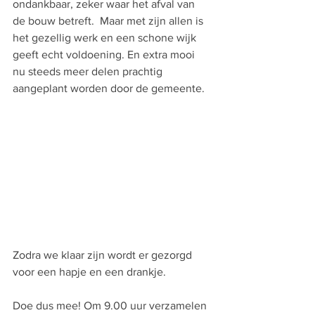
ondankbaar, zeker waar het afval van 
de bouw betreft.  Maar met zijn allen is 
het gezellig werk en een schone wijk 
geeft echt voldoening. En extra mooi 
nu steeds meer delen prachtig 
aangeplant worden door de gemeente.
Zodra we klaar zijn wordt er gezorgd 
voor een hapje en een drankje.
Doe dus mee! Om 9.00 uur verzamelen 