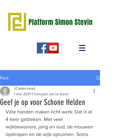
Post
JCalderhead
1 mei 2021
1 minuten om te lezen
Geef je op voor Schone Helden
Vele handen maken licht werk. Dat is al 
4 keer gebleken. Met veel 
wijkbewoners, jong en oud, de mouwen 
opstropen en de wijk opruimen. Soms 