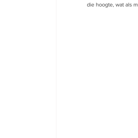
die hoogte, wat als m