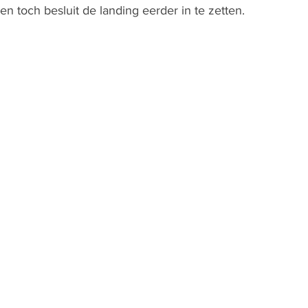
en toch besluit de landing eerder in te zetten.