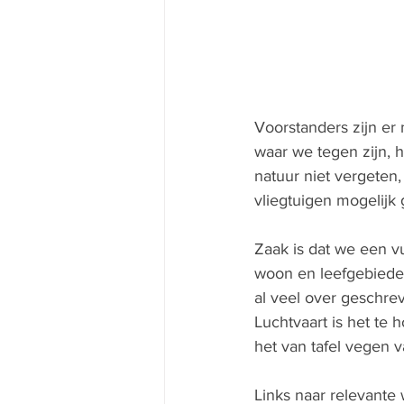
Voorstanders zijn er
waar we tegen zijn, h
natuur niet vergeten
vliegtuigen mogelijk 
Zaak is dat we een 
woon en leefgebieden
al veel over geschre
Luchtvaart is het te
het van tafel vegen v
Links naar relevante 