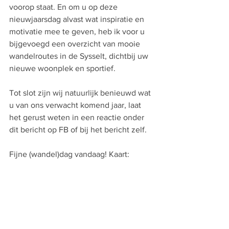
voorop staat. En om u op deze 
nieuwjaarsdag alvast wat inspiratie en 
motivatie mee te geven, heb ik voor u 
bijgevoegd een overzicht van mooie 
wandelroutes in de Sysselt, dichtbij uw 
nieuwe woonplek en sportief. 
Tot slot zijn wij natuurlijk benieuwd wat 
u van ons verwacht komend jaar, laat 
het gerust weten in een reactie onder 
dit bericht op FB of bij het bericht zelf.
Fijne (wandel)dag vandaag! Kaart: 