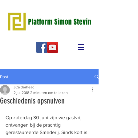
Post
JCalderhead
2 jul 2018
2 minuten om te lezen
Geschiedenis opsnuiven
Op zaterdag 30 juni zijn we gastvrij 
ontvangen bij de prachtig 
gerestaureerde Smederij. Sinds kort is 