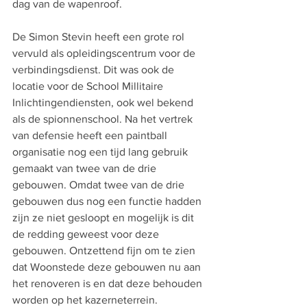
dag van de wapenroof. 
De Simon Stevin heeft een grote rol 
vervuld als opleidingscentrum voor de 
verbindingsdienst. Dit was ook de 
locatie voor de School Millitaire 
Inlichtingendiensten, ook wel bekend 
als de spionnenschool. Na het vertrek 
van defensie heeft een paintball 
organisatie nog een tijd lang gebruik 
gemaakt van twee van de drie 
gebouwen. Omdat twee van de drie 
gebouwen dus nog een functie hadden 
zijn ze niet gesloopt en mogelijk is dit 
de redding geweest voor deze 
gebouwen. Ontzettend fijn om te zien 
dat Woonstede deze gebouwen nu aan 
het renoveren is en dat deze behouden 
worden op het kazerneterrein. 