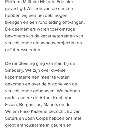
Platform Militaire Historie Ede hier 
gevestigd. Als een van de eersten 
hebben wij een bezoek mogen 
brengen en een rondleiding ontvangen. 
De deelnemers waren toekomstige 
bewoners van de kazerneterreinen van 
verschillende nieuwbouwprojecten en 
geïnteresseerden.
De rondleiding ging van start bij de 
Smederij. We zijn over diverse 
kazerneterreinen meer te weten 
gekomen en over de historie van de 
verschillende gebouwen. We hebben 
onder andere de Arthur Kool, Van 
Essen, Bergansius, Maurits en de 
Willem Friso Kazerne bezocht. Ed van 
Seters en Joan Colpa hebben ons met 
groot enthousiasme in geuren en 