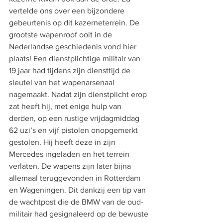
vertelde ons over een bijzondere 
gebeurtenis op dit kazerneterrein. De 
grootste wapenroof ooit in de 
Nederlandse geschiedenis vond hier 
plaats! Een dienstplichtige militair van 
19 jaar had tijdens zijn diensttijd de 
sleutel van het wapenarsenaal 
nagemaakt. Nadat zijn dienstplicht erop 
zat heeft hij, met enige hulp van 
derden, op een rustige vrijdagmiddag 
62 uzi’s en vijf pistolen onopgemerkt 
gestolen. Hij heeft deze in zijn 
Mercedes ingeladen en het terrein 
verlaten. De wapens zijn later bijna 
allemaal teruggevonden in Rotterdam 
en Wageningen. Dit dankzij een tip van 
de wachtpost die de BMW van de oud-
militair had gesignaleerd op de bewuste 