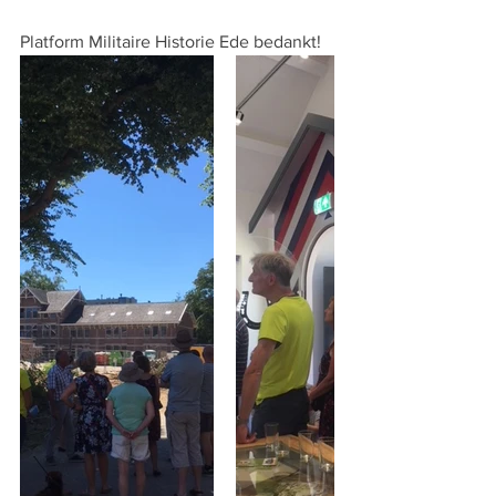
Platform Militaire Historie Ede bedankt!