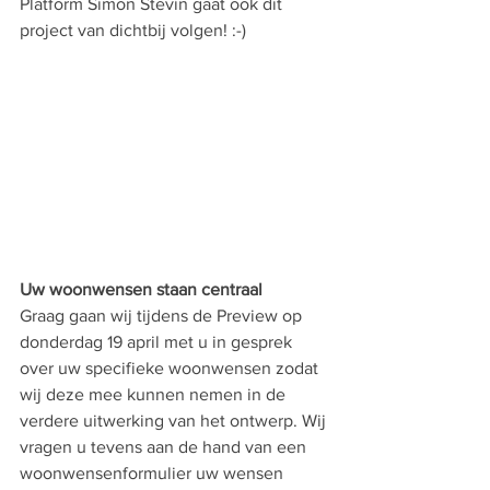
Platform Simon Stevin gaat ook dit 
project van dichtbij volgen! :-)
Uw woonwensen staan centraal
Graag gaan wij tijdens de Preview op 
donderdag 19 april met u in gesprek 
over uw specifieke woonwensen zodat 
wij deze mee kunnen nemen in de 
verdere uitwerking van het ontwerp. Wij 
vragen u tevens aan de hand van een 
woonwensenformulier uw wensen 