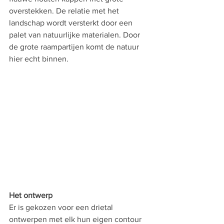
overstekken. De relatie met het 
landschap wordt versterkt door een 
palet van natuurlijke materialen. Door 
de grote raampartijen komt de natuur 
hier echt binnen.
Het ontwerp
Er is gekozen voor een drietal 
ontwerpen met elk hun eigen contour 