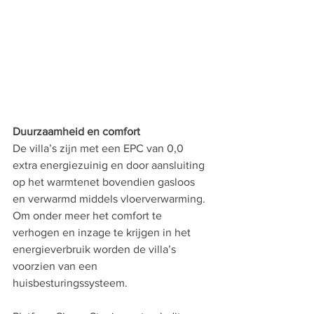
Duurzaamheid en comfort
De villa’s zijn met een EPC van 0,0 
extra energiezuinig en door aansluiting 
op het warmtenet bovendien gasloos 
en verwarmd middels vloerverwarming. 
Om onder meer het comfort te 
verhogen en inzage te krijgen in het 
energieverbruik worden de villa’s 
voorzien van een 
huisbesturingssysteem.