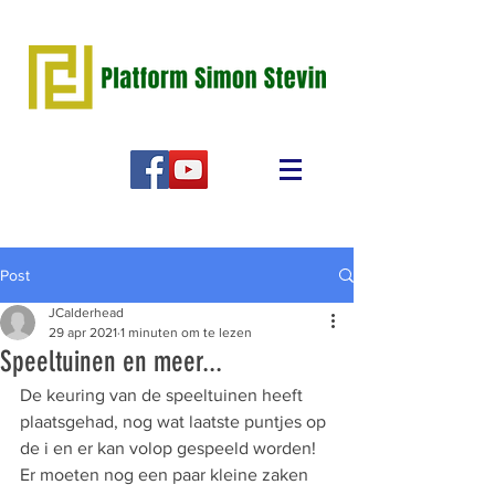
Post
JCalderhead
29 apr 2021
1 minuten om te lezen
Speeltuinen en meer...
De keuring van de speeltuinen heeft 
plaatsgehad, nog wat laatste puntjes op 
de i en er kan volop gespeeld worden! 
Er moeten nog een paar kleine zaken 