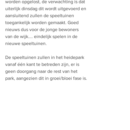
worden opgelost, de verwachting is dat 
uiterlijk dinsdag dit wordt uitgevoerd en 
aansluitend zullen de speeltuinen 
toegankelijk worden gemaakt. Goed 
nieuws dus voor de jonge bewoners 
van de wijk.... eindelijk spelen in de 
nieuwe speeltuinen. 
De speeltuinen zullen in het heidepark 
vanaf één kant te betreden zijn, er is 
geen doorgang naar de rest van het 
park, aangezien dit in groei/bloei fase is.