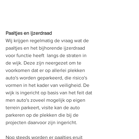
Paaltjes en ijzerdraad
Wij krijgen regelmatig de vraag wat de 
paaltjes en het bijhorende ijzerdraad 
voor functie heeft  langs de straten in 
de wijk. Deze zijn neergezet om te 
voorkomen dat er op allerlei plekken 
auto's worden geparkeerd, die risico's 
vormen in het kader van veiligheid. De 
wijk is ingericht op basis van het feit dat 
men auto's zoveel mogelijk op eigen 
terrein parkeert, visite kan de auto 
parkeren op de plekken die bij de 
projecten daarvoor zijn ingericht. 
Nog steeds worden er paaltjes eruit 