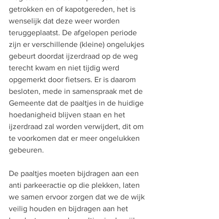
getrokken en of kapotgereden, het is 
wenselijk dat deze weer worden 
teruggeplaatst. De afgelopen periode 
zijn er verschillende (kleine) ongelukjes 
gebeurt doordat ijzerdraad op de weg 
terecht kwam en niet tijdig werd 
opgemerkt door fietsers. Er is daarom 
besloten, mede in samenspraak met de 
Gemeente dat de paaltjes in de huidige 
hoedanigheid blijven staan en het 
ijzerdraad zal worden verwijdert, dit om 
te voorkomen dat er meer ongelukken 
gebeuren.
De paaltjes moeten bijdragen aan een 
anti parkeeractie op die plekken, laten 
we samen ervoor zorgen dat we de wijk 
veilig houden en bijdragen aan het 