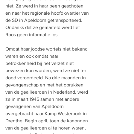
niet. Ze werd in haar been geschoten 
en naar het regionale hoofdkwartier van 
de SD in Apeldoorn getransporteerd. 
Ondanks dat ze gemarteld werd liet 
Roos geen informatie los.
Omdat haar joodse wortels niet bekend 
waren en ook omdat haar 
betrokkenheid bij het verzet niet 
bewezen kon worden, werd ze niet ter 
dood veroordeeld. Na drie maanden in 
gevangenschap en met het oprukken 
van de geallieerden in Nederland, werd 
ze in maart 1945 samen met andere 
gevangenen van Apeldoorn 
overgebracht naar Kamp Westerbork in 
Drenthe. Begin april, toen de kanonnen 
van de geallieerden al te horen waren, 