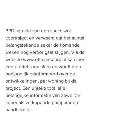
BPD spreekt van een succesvol 
voortraject en verwacht dat het aantal 
belangstellende zeker de komende 
weken nog verder gaat stijgen. Via de 
website www.officiersdorp.nl kan men 
een profiel aanmaken en wordt men 
persoonlijk geïnformeerd over de 
ontwikkelingen, per woning bij dit 
project. Een unieke tool, alle 
belangrijke informatie van zowel de 
koper als verkopende partij binnen 
handbereik.