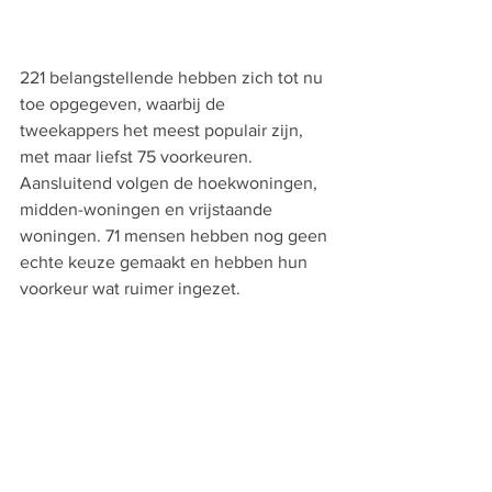
221 belangstellende hebben zich tot nu 
toe opgegeven, waarbij de 
tweekappers het meest populair zijn, 
met maar liefst 75 voorkeuren. 
Aansluitend volgen de hoekwoningen, 
midden-woningen en vrijstaande 
woningen. 71 mensen hebben nog geen 
echte keuze gemaakt en hebben hun 
voorkeur wat ruimer ingezet.