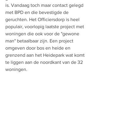
is. Vandaag toch maar contact gelegd 
met BPD en die bevestigde de 
geruchten. Het Officiersdorp is heel 
populair, voorlopig laatste project met 
woningen die ook voor de "gewone 
man" betaalbaar zijn. Een project 
omgeven door bos en heide en 
grenzend aan het Heidepark wat komt 
te liggen aan de noordkant van de 32 
woningen.