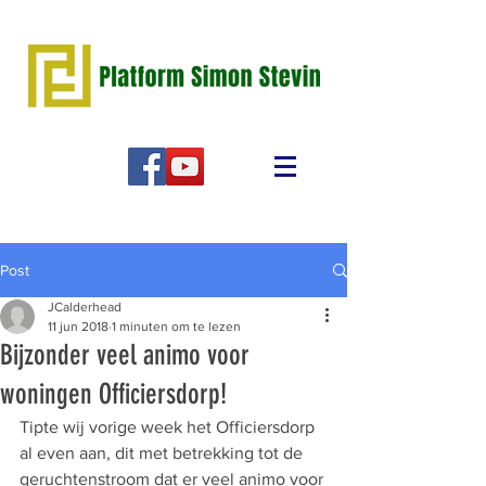
Post
JCalderhead
11 jun 2018
1 minuten om te lezen
Bijzonder veel animo voor
woningen Officiersdorp!
Tipte wij vorige week het Officiersdorp 
al even aan, dit met betrekking tot de 
geruchtenstroom dat er veel animo voor 